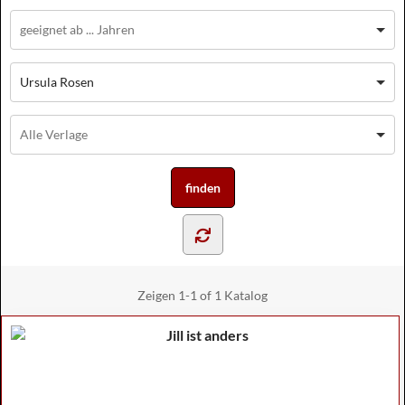
Ursula Rosen
Zeigen
1-1 of 1
Katalog