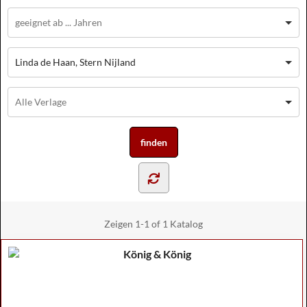
Linda de Haan, Stern Nijland
Zeigen
1-1 of 1
Katalog