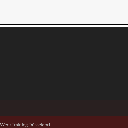
Werk Training Düsseldorf