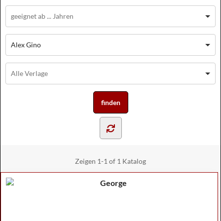
Alex Gino
Zeigen
1-1 of 1
Katalog