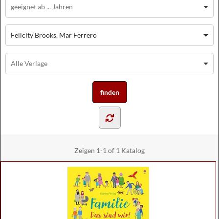
Felicity Brooks, Mar Ferrero
Zeigen
1-1 of 1
Katalog