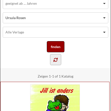
Ursula Rosen
Zeigen
1-1 of 1
Katalog