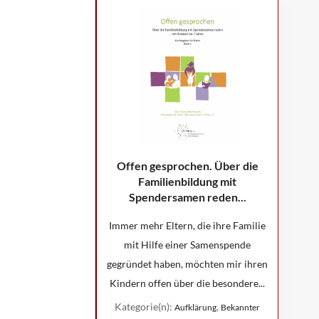
Offen gesprochen. Über die
Familienbildung mit
Spendersamen reden...
Immer mehr Eltern, die ihre Familie
mit Hilfe einer Samenspende
gegründet haben, möchten mir ihren
Kindern offen über die besondere...
Kategorie(n):
,
Aufklärung
Bekannter