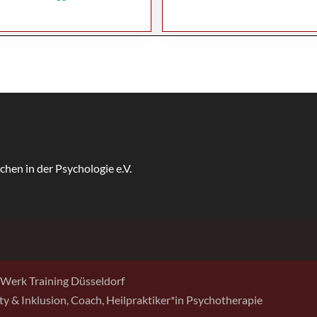
Werk Training Düsseldorf
sity & Inklusion, Coach, Heilpraktiker*in Psychotherapie