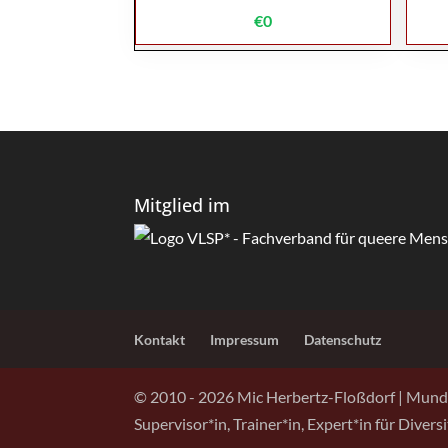
€0
Mitglied im
Kontakt
Impressum
Datenschutz
© 2010 - 2026 Mic Herbertz-Floßdorf | Mund
Supervisor*in, Trainer*in, Expert*in für Diver