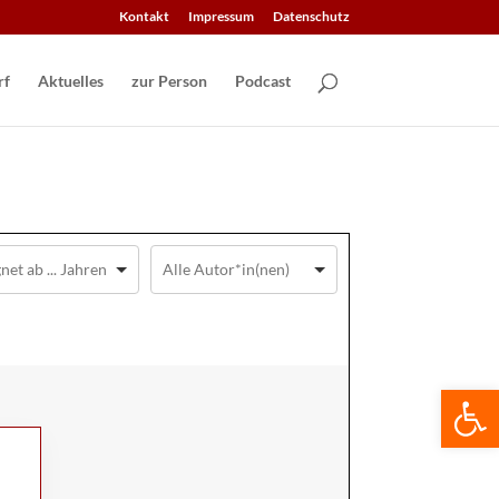
Kontakt
Impressum
Datenschutz
Aktuelles
zur Person
Podcast
We