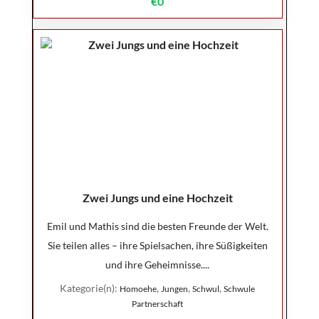
€0
Zwei Jungs und eine Hochzeit
Emil und Mathis sind die besten Freunde der Welt.
Sie teilen alles – ihre Spielsachen, ihre Süßigkeiten
und ihre Geheimnisse....
Kategorie(n):
,
,
,
Homoehe
Jungen
Schwul
Schwule
Partnerschaft