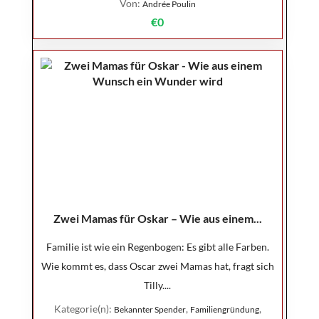
Von:
Andrée Poulin
€0
Zwei Mamas für Oskar – Wie aus einem...
Familie ist wie ein Regenbogen: Es gibt alle Farben.
Wie kommt es, dass Oscar zwei Mamas hat, fragt sich
Tilly....
Kategorie(n):
,
,
Bekannter Spender
Familiengründung