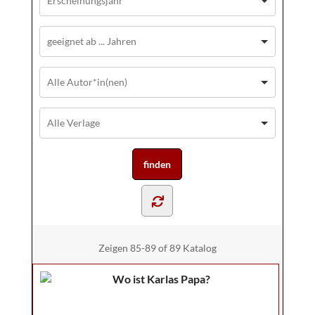
Zeigen
85-89 of 89
Katalog