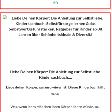
€0
Liebe Deinen Körper: Die Anleitung zur Selbstliebe.
Kindersachbuch:...
Liebe deinen Körper, genauso wie er ist! Dieses Kinderbuch hilft
dabei.
Was, wenn jedes Mädchen ihren Körper lieben würde, so...