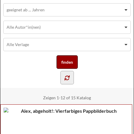
Zeigen
1-12 of 15
Katalog