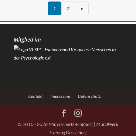
1
2
»
Mitglied im
Kontakt
Impressum
Datenschutz
© 2010 - 2026 Mic Herbertz-Floßdorf | MundWerk
Training Düsseldorf