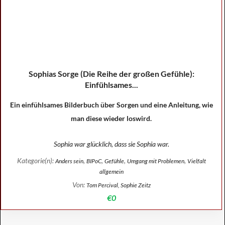
Sophias Sorge (Die Reihe der großen Gefühle):
Einfühlsames...
Ein einfühlsames Bilderbuch über Sorgen und eine Anleitung, wie
man diese wieder loswird.
Sophia war glücklich, dass sie Sophia war.
Kategorie(n):
,
,
,
,
Anders sein
BIPoC
Gefühle
Umgang mit Problemen
Vielfalt
allgemein
Von:
Tom Percival, Sophie Zeitz
€0