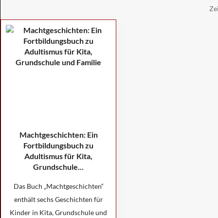
Ze
Machtgeschichten: Ein
Fortbildungsbuch zu
Adultismus für Kita,
Grundschule...
Das Buch „Machtgeschichten“
enthält sechs Geschichten für
Kinder in Kita, Grundschule und