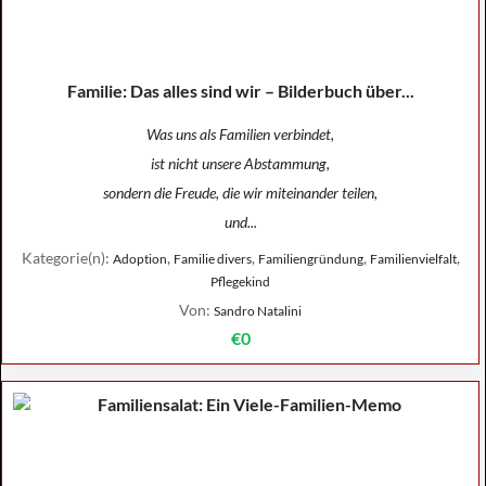
Familie: Das alles sind wir – Bilderbuch über...
Was uns als Familien verbindet,
ist nicht unsere Abstammung,
sondern die Freude, die wir miteinander teilen,
und...
Kategorie(n):
,
,
,
,
Adoption
Familie divers
Familiengründung
Familienvielfalt
Pflegekind
Von:
Sandro Natalini
€0