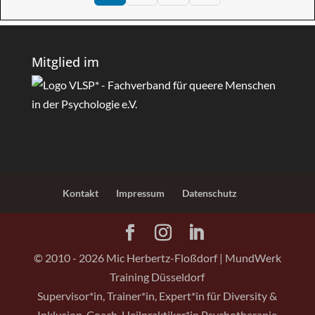
Mitglied im
Kontakt
Impressum
Datenschutz
© 2010 -
2026
Mic Herbertz-Floßdorf | MundWerk
Training Düsseldorf
Supervisor*in, Trainer*in, Expert*in für Diversity &
Inklusion, Coach, Heilpraktiker*in Psychotherapie