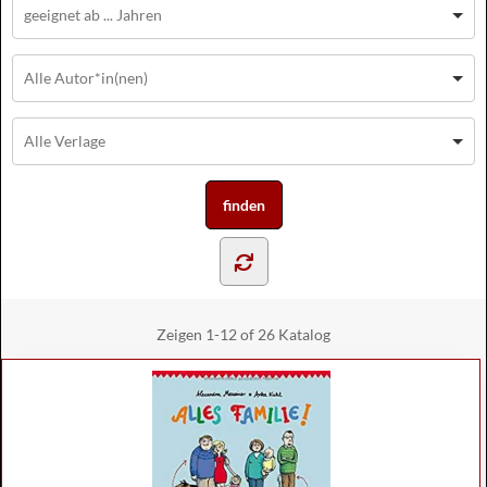
Zeigen
1-12 of 26
Katalog