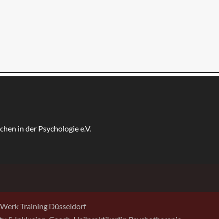
Werk Training Düsseldorf