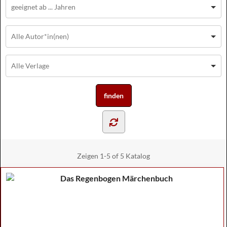
Zeigen
1-5 of 5
Katalog