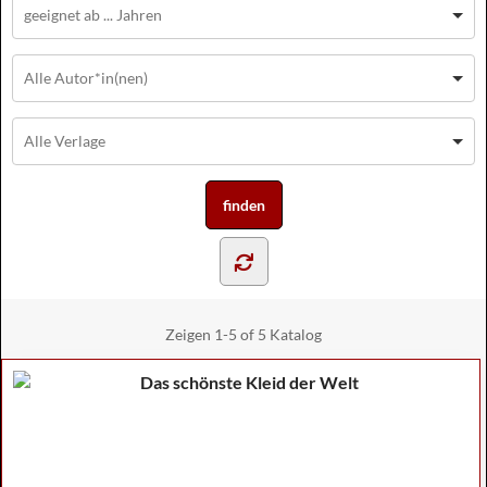
Zeigen
1-5 of 5
Katalog