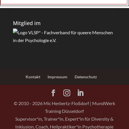
Mitglied im
Kontakt
Impressum
Datenschutz
© 2010 -
2026
Mic Herbertz-Floßdorf | MundWerk
Training Düsseldorf
Supervisor*in, Trainer*in, Expert*in für Diversity &
Inklusion, Coach, Heilpraktiker*in Psychotherapie