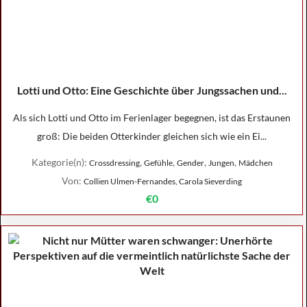
Lotti und Otto: Eine Geschichte über Jungssachen und...
Als sich Lotti und Otto im Ferienlager begegnen, ist das Erstaunen
groß: Die beiden Otterkinder gleichen sich wie ein Ei...
Kategorie(n):
,
,
,
,
Crossdressing
Gefühle
Gender
Jungen
Mädchen
Von:
Collien Ulmen-Fernandes, Carola Sieverding
€0