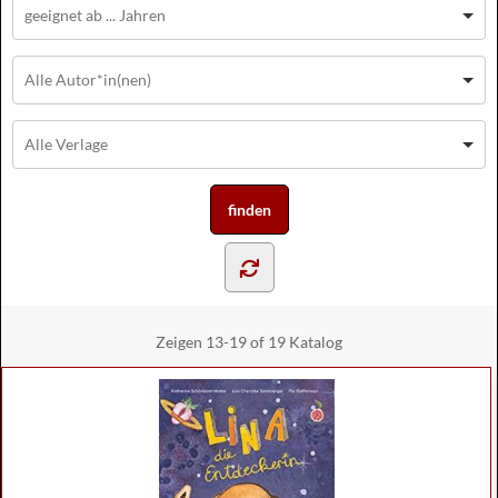
Zeigen
13-19 of 19
Katalog