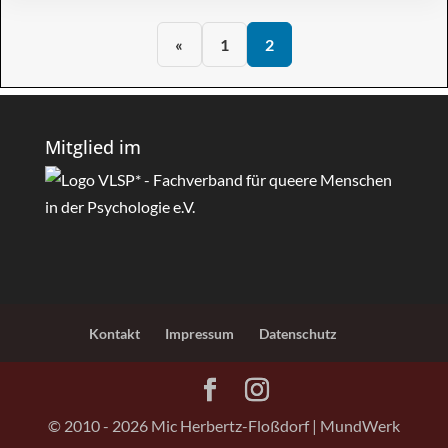
«
1
2
Mitglied im
Kontakt
Impressum
Datenschutz
© 2010 - 2026 Mic Herbertz-Floßdorf | MundWerk