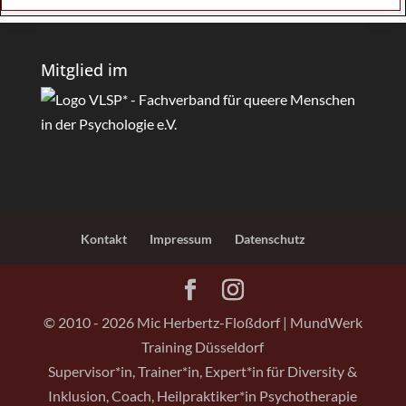
Mitglied im
Kontakt
Impressum
Datenschutz
© 2010 - 2026 Mic Herbertz-Floßdorf | MundWerk
Training Düsseldorf
Supervisor*in, Trainer*in, Expert*in für Diversity &
Inklusion, Coach, Heilpraktiker*in Psychotherapie