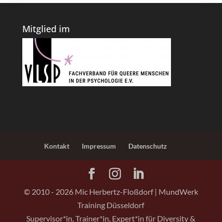
Mitglied im
Kontakt
Impressum
Datenschutz
© 2010 -
2026
Mic Herbertz-Floßdorf | MundWerk
Training Düsseldorf
Supervisor*in, Trainer*in, Expert*in für Diversity &