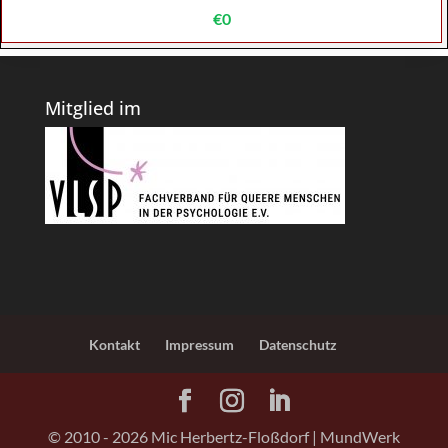
€0
Mitglied im
Kontakt
Impressum
Datenschutz
© 2010 -
2026
Mic Herbertz-Floßdorf | MundWerk