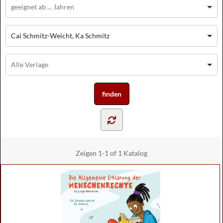
Cai Schmitz-Weicht, Ka Schmitz
Zeigen
1-1 of 1
Katalog