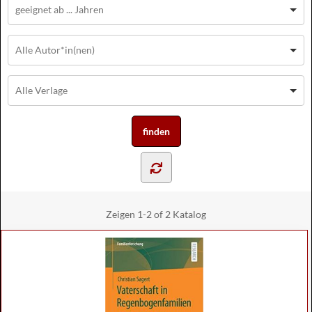
Zeigen
1-2 of 2
Katalog