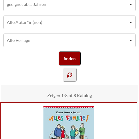
Zeigen
1-8 of 8
Katalog