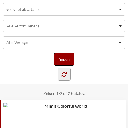
Zeigen
1-2 of 2
Katalog