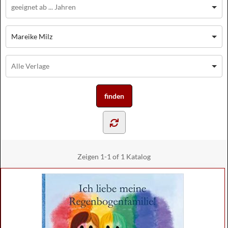
Mareike Milz
Zeigen
1-1 of 1
Katalog