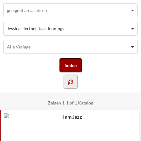
Jessica Herthel, Jazz Jennings
Zeigen
1-1 of 1
Katalog