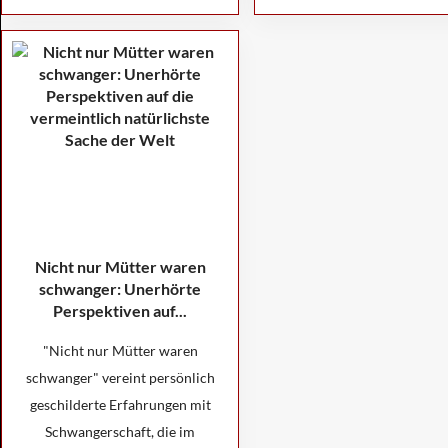
Nicht nur Mütter waren
schwanger: Unerhörte
Perspektiven auf...
"Nicht nur Mütter waren
schwanger" vereint persönlich
geschilderte Erfahrungen mit
Schwangerschaft, die im