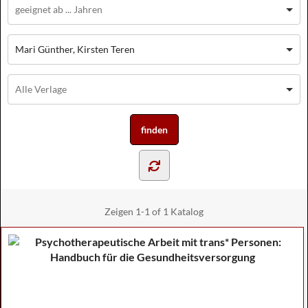
Mari Günther, Kirsten Teren
Zeigen
1-1 of 1
Katalog