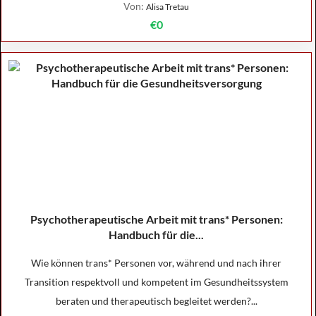
Von:
Alisa Tretau
€0
Psychotherapeutische Arbeit mit trans* Personen:
Handbuch für die...
Wie können trans* Personen vor, während und nach ihrer
Transition respektvoll und kompetent im Gesundheitssystem
beraten und therapeutisch begleitet werden?...