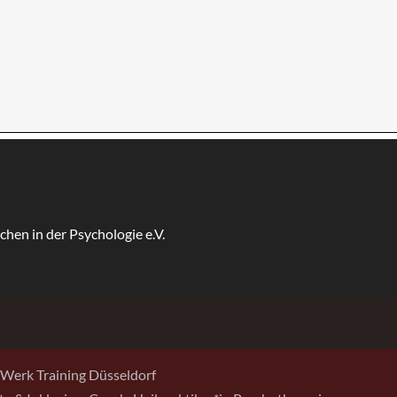
Werk Training Düsseldorf