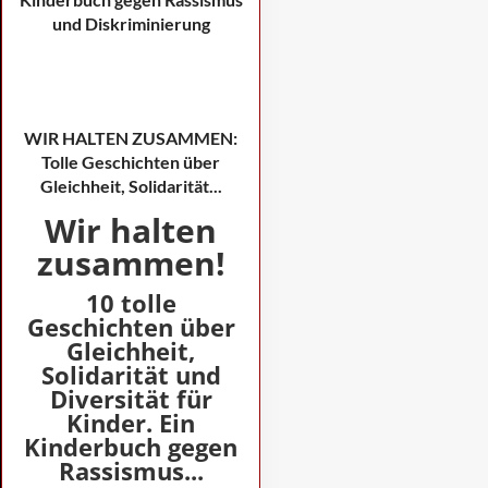
WIR HALTEN ZUSAMMEN:
Tolle Geschichten über
Gleichheit, Solidarität...
Wir halten
zusammen!
10 tolle
Geschichten über
Gleichheit,
Solidarität und
Diversität für
Kinder. Ein
Kinderbuch gegen
Rassismus...