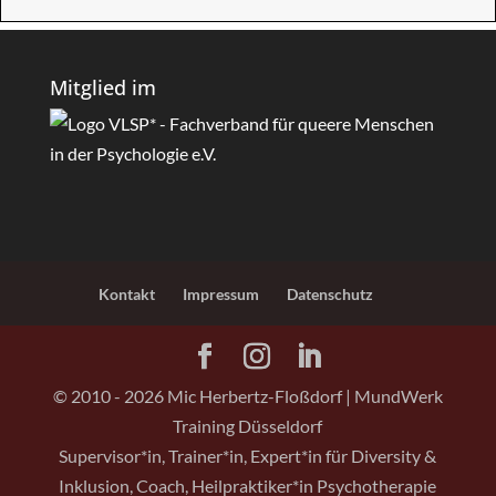
Mitglied im
Kontakt
Impressum
Datenschutz
© 2010 -
2026
Mic Herbertz-Floßdorf | MundWerk
Training Düsseldorf
Supervisor*in, Trainer*in, Expert*in für Diversity &
Inklusion, Coach, Heilpraktiker*in Psychotherapie