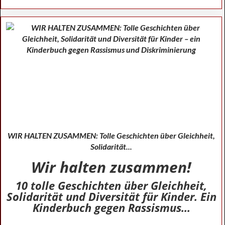
WIR HALTEN ZUSAMMEN: Tolle Geschichten über Gleichheit,
Solidarität...
Wir halten zusammen!
10 tolle Geschichten über Gleichheit,
Solidarität und Diversität für Kinder. Ein
Kinderbuch gegen Rassismus...