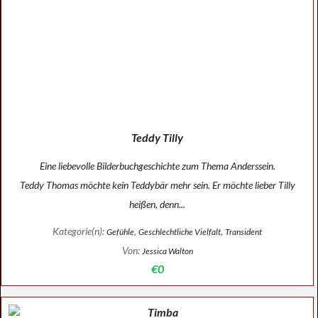
Teddy Tilly
Eine liebevolle Bilderbuchgeschichte zum Thema Anderssein.
Teddy Thomas möchte kein Teddybär mehr sein. Er möchte lieber Tilly
heißen, denn...
Kategorie(n):
,
,
Gefühle
Geschlechtliche Vielfalt
Transident
Von:
Jessica Walton
€0