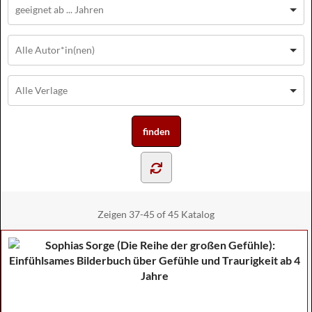
Zeigen
37-45 of 45
Katalog