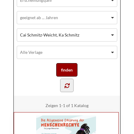
Cai Schmitz-Weicht, Ka Schmitz
Zeigen
1-1 of 1
Katalog