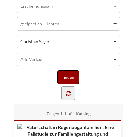
Christian Sagert
Zeigen
1-1 of 1
Katalog