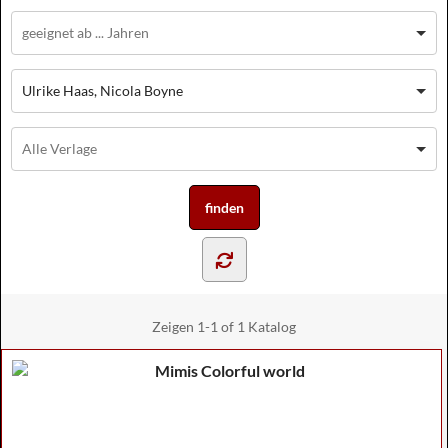
Ulrike Haas, Nicola Boyne
Zeigen
1-1 of 1
Katalog