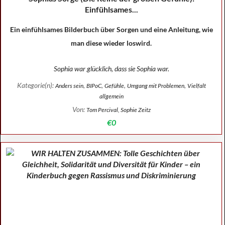
Einfühlsames...
Ein einfühlsames Bilderbuch über Sorgen und eine Anleitung, wie
man diese wieder loswird.
Sophia war glücklich, dass sie Sophia war.
Kategorie(n):
,
,
,
,
Anders sein
BIPoC
Gefühle
Umgang mit Problemen
Vielfalt
allgemein
Von:
Tom Percival, Sophie Zeitz
€0