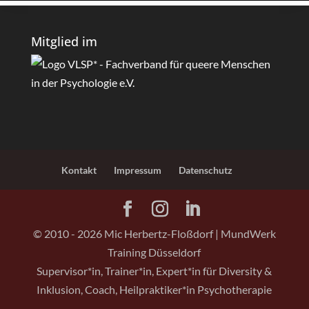
Mitglied im
Kontakt
Impressum
Datenschutz
© 2010 -
2026
Mic Herbertz-Floßdorf | MundWerk
Training Düsseldorf
Supervisor*in, Trainer*in, Expert*in für Diversity &
Inklusion, Coach, Heilpraktiker*in Psychotherapie