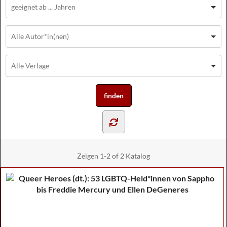
Zeigen
1-2 of 2
Katalog