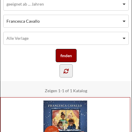
Francesca Cavallo
Zeigen
1-1 of 1
Katalog