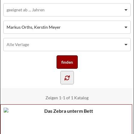
Markus Orths, Kerstin Meyer
Zeigen
1-1 of 1
Katalog