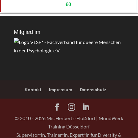
€0
Mitglied im
Kontakt
Impressum
Datenschutz
© 2010 -
2026
Mic Herbertz-Floßdorf | MundWerk
Training Düsseldorf
Supervisor*in, Trainer*in, Expert*in für Diversity &