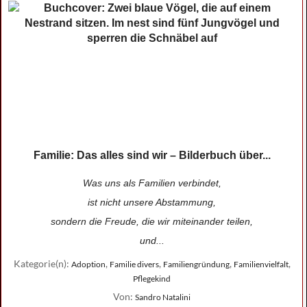
Familie: Das alles sind wir – Bilderbuch über...
Was uns als Familien verbindet,
ist nicht unsere Abstammung,
sondern die Freude, die wir miteinander teilen,
und...
Kategorie(n):
,
,
,
,
Adoption
Familie divers
Familiengründung
Familienvielfalt
Pflegekind
Von:
Sandro Natalini