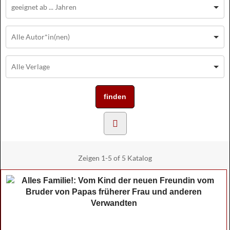
Zeigen
1-5 of 5
Katalog