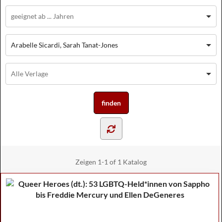
Arabelle Sicardi, Sarah Tanat-Jones
Zeigen
1-1 of 1
Katalog