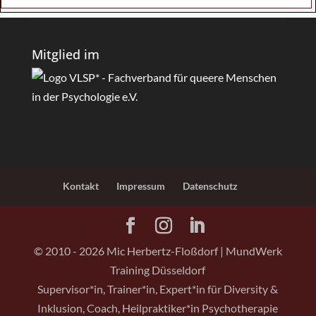
Mitglied im
Kontakt
Impressum
Datenschutz
© 2010 -
2026
Mic Herbertz-Floßdorf | MundWerk
Training Düsseldorf
Supervisor*in, Trainer*in, Expert*in für Diversity &
Inklusion, Coach, Heilpraktiker*in Psychotherapie