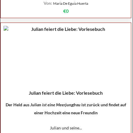
Von:
Maria De Eguia Huerta
€0
Julian feiert die Liebe: Vorlesebuch
Der Held aus
Julian ist eine Meerjungfrau
ist zurück und findet auf
einer Hochzeit eine neue Freundin
Julian und seine...