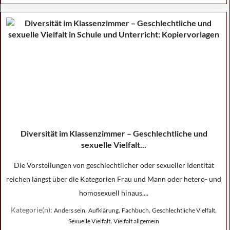
Diversität im Klassenzimmer – Geschlechtliche und
sexuelle Vielfalt...
Die Vorstellungen von geschlechtlicher oder sexueller Identität
reichen längst über die Kategorien Frau und Mann oder hetero- und
homosexuell hinaus....
Kategorie(n):
,
,
,
,
Anders sein
Aufklärung
Fachbuch
Geschlechtliche Vielfalt
,
Sexuelle Vielfalt
Vielfalt allgemein