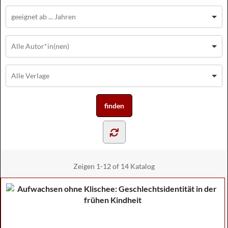
Zeigen
1-12 of 14
Katalog