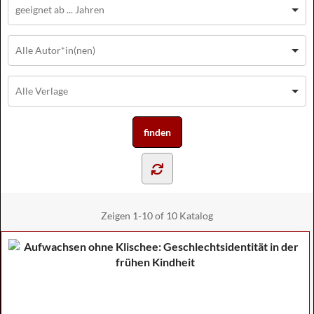
Zeigen
1-10 of 10
Katalog