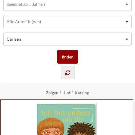
Carlsen
Zeigen
1-1 of 1
Katalog