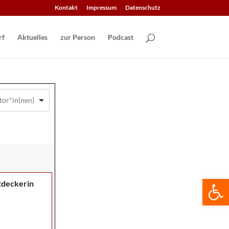
Kontakt
Impressum
Datenschutz
Aktuelles
zur Person
Podcast
We