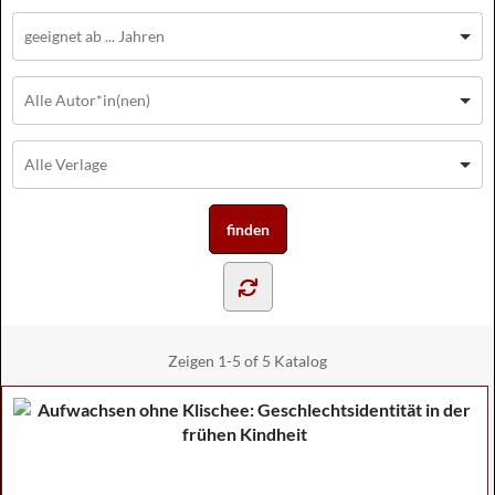
Zeigen
1-5 of 5
Katalog