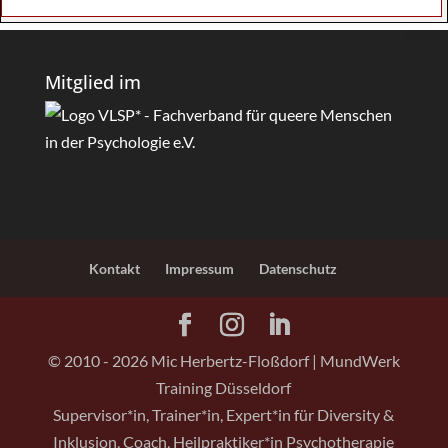
Mitglied im
Kontakt
Impressum
Datenschutz
© 2010 -
2026
Mic Herbertz-Floßdorf | MundWerk
Training Düsseldorf
Supervisor*in, Trainer*in, Expert*in für Diversity &
Inklusion, Coach, Heilpraktiker*in Psychotherapie