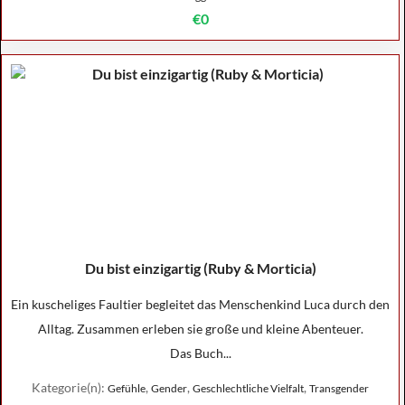
€0
Du bist einzigartig (Ruby & Morticia)
Ein kuscheliges Faultier begleitet das Menschenkind Luca durch den
Alltag. Zusammen erleben sie große und kleine Abenteuer.
Das Buch...
Kategorie(n):
,
,
,
Gefühle
Gender
Geschlechtliche Vielfalt
Transgender