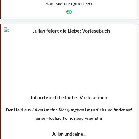
Von:
Maria De Eguia Huerta
€0
Julian feiert die Liebe: Vorlesebuch
Der Held aus
Julian ist eine Meerjungfrau
ist zurück und findet auf
einer Hochzeit eine neue Freundin
Julian und seine...