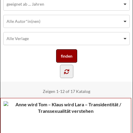
Zeigen
1-12 of 17
Katalog