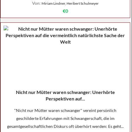
Von:
Miriam Lindner, Heribert Schulmeyer
€0
Nicht nur Mütter waren schwanger: Unerhörte
Perspektiven auf...
"Nicht nur Mütter waren schwanger" vereint persönlich
geschilderte Erfahrungen mit Schwangerschaft, die im
gesamtgesellschaftlichen Diskurs oft überhört werden: Es geht...