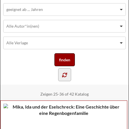
Zeigen
25-36 of 42
Katalog