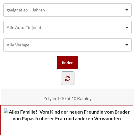
Zeigen
1-10 of 10
Katalog