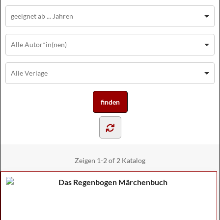
Zeigen
1-2 of 2
Katalog