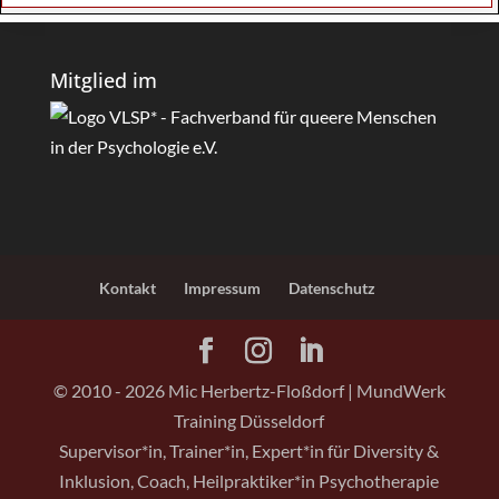
Mitglied im
Kontakt
Impressum
Datenschutz
© 2010 -
2026
Mic Herbertz-Floßdorf | MundWerk
Training Düsseldorf
Supervisor*in, Trainer*in, Expert*in für Diversity &
Inklusion, Coach, Heilpraktiker*in Psychotherapie